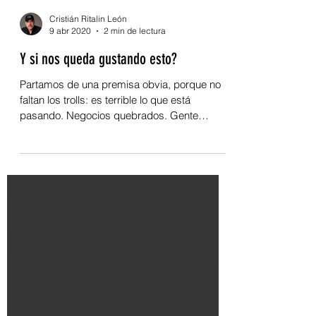
Cristián Ritalin León
9 abr 2020
2 min de lectura
Y si nos queda gustando esto?
Partamos de una premisa obvia, porque no
faltan los trolls: es terrible lo que está
pasando. Negocios quebrados. Gente
encerrada. La vida...