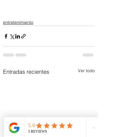
entretenimiento
Ver todo
Entradas recientes