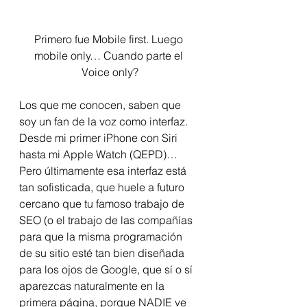
Primero fue Mobile first. Luego 
mobile only… Cuando parte el 
Voice only?
Los que me conocen, saben que 
soy un fan de la voz como interfaz. 
Desde mi primer iPhone con Siri 
hasta mi Apple Watch (QEPD)… 
Pero últimamente esa interfaz está 
tan sofisticada, que huele a futuro 
cercano que tu famoso trabajo de 
SEO (o el trabajo de las compañías 
para que la misma programación 
de su sitio esté tan bien diseñada 
para los ojos de Google, que sí o sí 
aparezcas naturalmente en la 
primera página, porque NADIE ve 