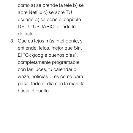
como a) se prende la tele b) se 
abre Netflix c) se abre TU 
usuario d) se pone el capitulo 
DE TU USUARIO, donde lo 
dejaste.
Que es lejos más inteligente, y 
entiende, lejos, mejor que Siri. 
El “Ok google buenos días”, 
completamente programable 
con las luces, tu calendario, 
waze, noticias… es como para 
pasar todo el día con la mantita 
hasta el cuello. 