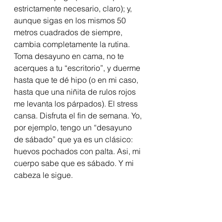
estrictamente necesario, claro); y, 
aunque sigas en los mismos 50 
metros cuadrados de siempre, 
cambia completamente la rutina. 
Toma desayuno en cama, no te 
acerques a tu “escritorio”, y duerme 
hasta que te dé hipo (o en mi caso, 
hasta que una niñita de rulos rojos 
me levanta los párpados). El stress 
cansa. Disfruta el fin de semana. Yo, 
por ejemplo, tengo un “desayuno 
de sábado” que ya es un clásico: 
huevos pochados con palta. Asi, mi 
cuerpo sabe que es sábado. Y mi 
cabeza le sigue.  