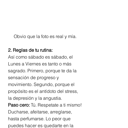
Obvio que la foto es real y mía. 
2. Reglas de tu rutina:
Así como sábado es sábado, el 
Lunes a Viernes es tanto o más 
sagrado. Primero, porque te da la 
sensación de progreso y 
movimiento. Segundo, porque el 
propósito es el antídoto del stress, 
la depresión y la angustia. 
Paso cero:
 Tú. Respetate a ti mismo! 
Ducharse, afeitarse, arreglarse, 
hasta perfumarse. Lo peor que 
puedes hacer es quedarte en la 