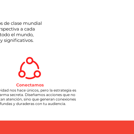
os de clase mundial
rspectiva a cada
 todo el mundo,
 significativos.
Conectamos
vidad nos hace únicos, pero la estrategia es
 arma secreta. Diseñamos acciones que no
tan atención, sino que generan conexiones
fundas y duraderas con tu audiencia.