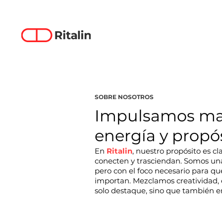
SOBRE NOSOTROS
Impulsamos ma
energía y propó
En
Ritalin
, nuestro propósito es c
conecten y trasciendan. Somos una 
pero con el foco necesario para qu
importan. Mezclamos creatividad, 
solo destaque, sino que también 