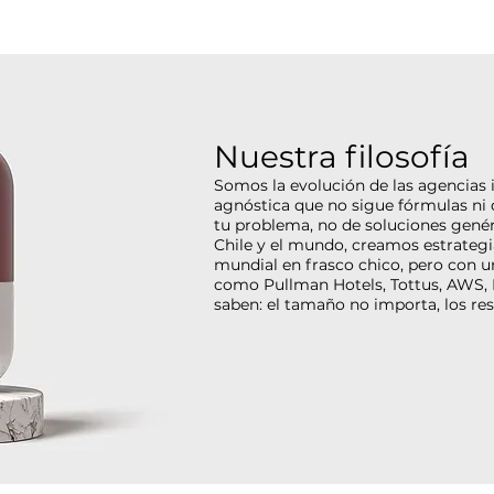
Nuestra filosofía
Somos la evolución de las agencias 
agnóstica que no sigue fórmulas 
tu problema, no de soluciones genér
Chile y el mundo, creamos estrategia
mundial en frasco chico, pero con 
como Pullman Hotels, Tottus, AWS, D
saben: el tamaño no importa, los res