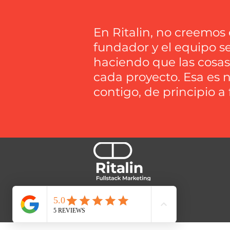
En Ritalin, no creemos 
fundador y el equipo s
haciendo que las cosas
cada proyecto. Esa es 
contigo, de principio a 