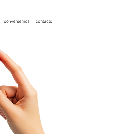
conversemos
contacto