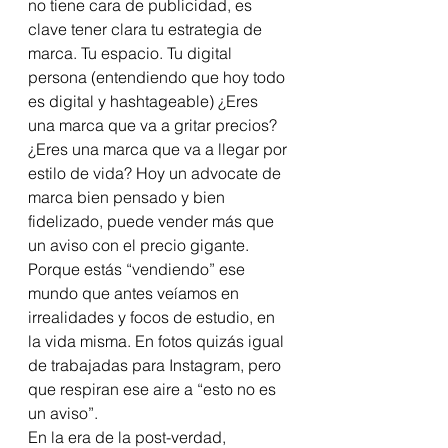
no tiene cara de publicidad, es 
clave tener clara tu estrategia de 
marca. Tu espacio. Tu digital 
persona (entendiendo que hoy todo 
es digital y hashtageable) ¿Eres 
una marca que va a gritar precios? 
¿Eres una marca que va a llegar por 
estilo de vida? Hoy un advocate de 
marca bien pensado y bien 
fidelizado, puede vender más que 
un aviso con el precio gigante. 
Porque estás “vendiendo” ese 
mundo que antes veíamos en 
irrealidades y focos de estudio, en 
la vida misma. En fotos quizás igual 
de trabajadas para Instagram, pero 
que respiran ese aire a “esto no es 
un aviso”. 
En la era de la post-verdad, 