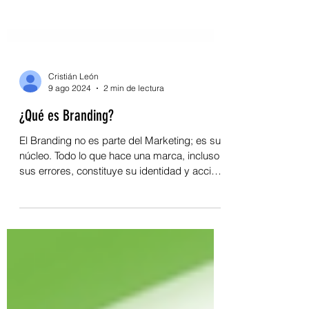
Cristián León
9 ago 2024
2 min de lectura
¿Qué es Branding?
El Branding no es parte del Marketing; es su
núcleo. Todo lo que hace una marca, incluso
sus errores, constituye su identidad y acción.
#Bra