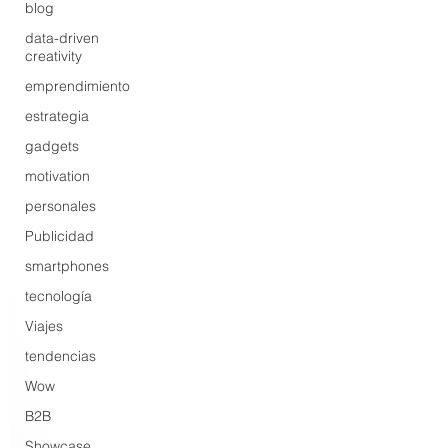
blog
data-driven
creativity
emprendimiento
estrategia
gadgets
motivation
personales
Publicidad
smartphones
tecnología
Viajes
tendencias
Wow
B2B
Showcase