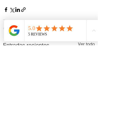
Ver todo
Entradas recientes