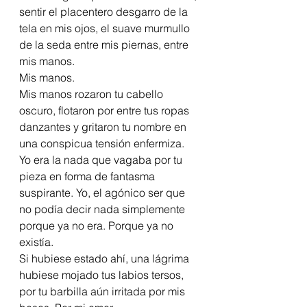
sentir el placentero desgarro de la 
tela en mis ojos, el suave murmullo 
de la seda entre mis piernas, entre 
mis manos.
Mis manos. 
Mis manos rozaron tu cabello 
oscuro, flotaron por entre tus ropas 
danzantes y gritaron tu nombre en 
una conspicua tensión enfermiza. 
Yo era la nada que vagaba por tu 
pieza en forma de fantasma 
suspirante. Yo, el agónico ser que 
no podía decir nada simplemente 
porque ya no era. Porque ya no 
existía.
Si hubiese estado ahí, una lágrima 
hubiese mojado tus labios tersos, 
por tu barbilla aún irritada por mis 