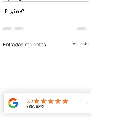
Ver todo
Entradas recientes