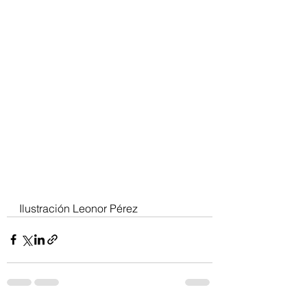
Ilustración Leonor Pérez