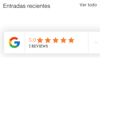
Ver todo
Entradas recientes
Comentarios