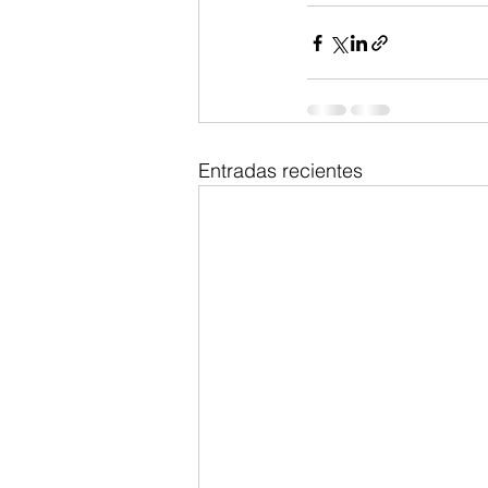
Entradas recientes