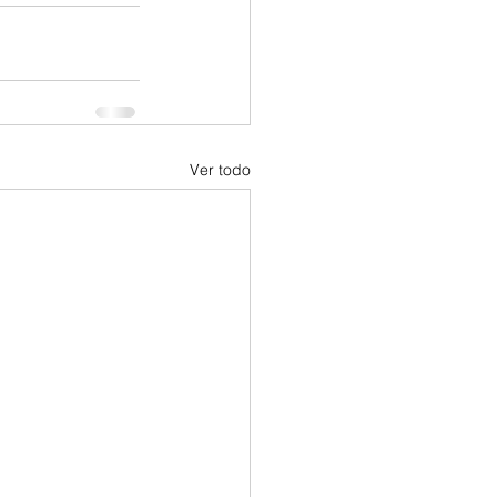
Ver todo