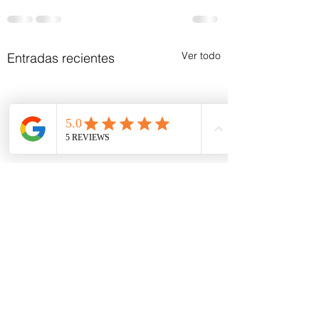
Ver todo
Entradas recientes