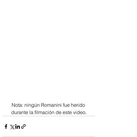
Nota: ningún Romanini fue herido 
durante la filmación de este video.