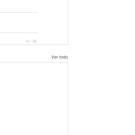
Ver todo