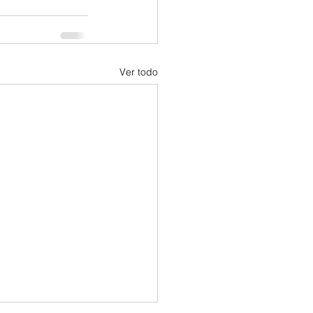
Ver todo