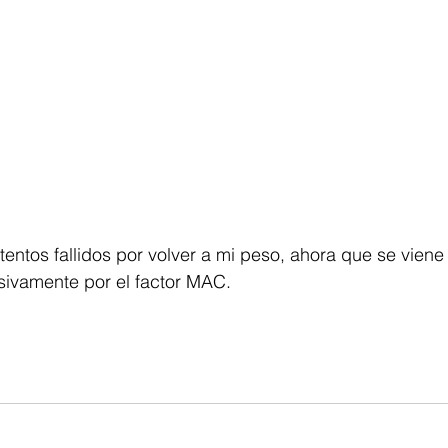
sivamente por el factor MAC.
.