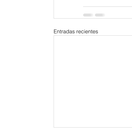
Entradas recientes