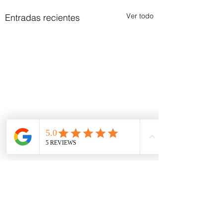
Ver todo
Entradas recientes
Comentarios