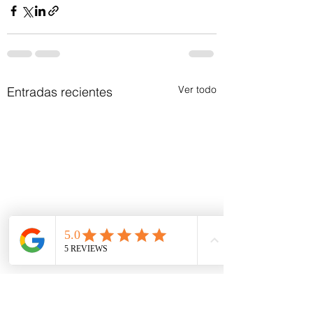
Ver todo
Entradas recientes