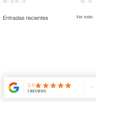
Ver todo
Entradas recientes