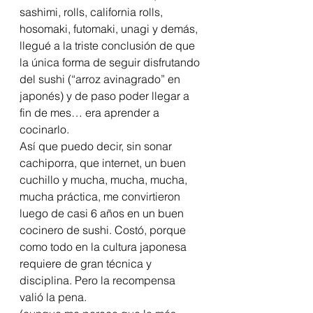
sashimi, rolls, california rolls, 
hosomaki, futomaki, unagi y demás, 
llegué a la triste conclusión de que 
la única forma de seguir disfrutando 
del sushi (“arroz avinagrado” en 
japonés) y de paso poder llegar a 
fin de mes… era aprender a 
cocinarlo.
Así que puedo decir, sin sonar 
cachiporra, que internet, un buen 
cuchillo y mucha, mucha, mucha, 
mucha práctica, me convirtieron 
luego de casi 6 años en un buen 
cocinero de sushi. Costó, porque 
como todo en la cultura japonesa 
requiere de gran técnica y 
disciplina. Pero la recompensa 
valió la pena. 