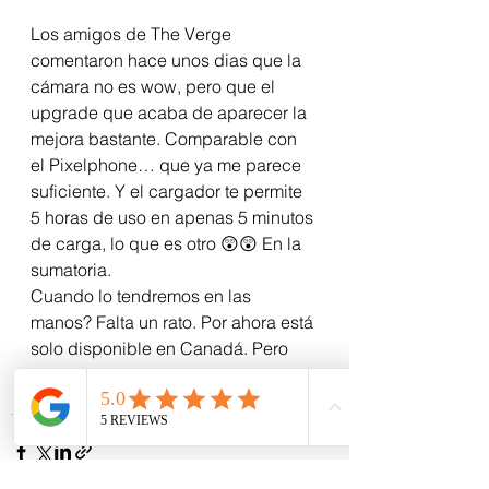
Los amigos de The Verge 
comentaron hace unos dias que la 
cámara no es wow, pero que el 
upgrade que acaba de aparecer la 
mejora bastante. Comparable con 
el Pixelphone… que ya me parece 
suficiente. Y el cargador te permite 
5 horas de uso en apenas 5 minutos 
de carga, lo que es otro 😲😲 En la 
sumatoria. 
Cuando lo tendremos en las 
manos? Falta un rato. Por ahora está 
solo disponible en Canadá. Pero 
creanme que apenas llegue, lo 
probaremos. 