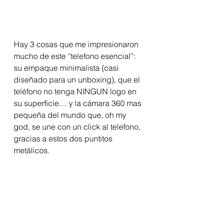
Hay 3 cosas que me impresionaron 
mucho de este “telefono esencial”: 
su empaque minimalista (casi 
diseñado para un unboxing), que el 
teléfono no tenga NINGUN logo en 
su superficie… y la cámara 360 mas 
pequeña del mundo que, oh my 
god, se une con un click al telefono, 
gracias a estos dos puntitos 
metálicos. 