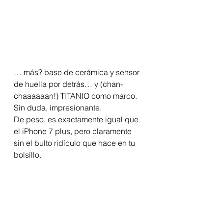
… más? base de cerámica y sensor 
de huella por detrás… y (chan-
chaaaaaan!) TITANIO como marco. 
Sin duda, impresionante. 
De peso, es exactamente igual que 
el iPhone 7 plus, pero claramente 
sin el bulto ridículo que hace en tu 
bolsillo. 