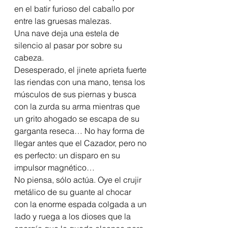
en el batir furioso del caballo por 
entre las gruesas malezas.
Una nave deja una estela de 
silencio al pasar por sobre su 
cabeza.
Desesperado, el jinete aprieta fuerte 
las riendas con una mano, tensa los 
músculos de sus piernas y busca 
con la zurda su arma mientras que 
un grito ahogado se escapa de su 
garganta reseca… No hay forma de 
llegar antes que el Cazador, pero no 
es perfecto: un disparo en su 
impulsor magnético…
No piensa, sólo actúa. Oye el crujir 
metálico de su guante al chocar 
con la enorme espada colgada a un 
lado y ruega a los dioses que la 