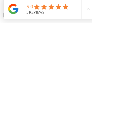
Ver todo
Entradas recientes