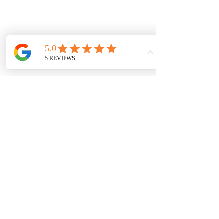
Ver todo
Entradas recientes