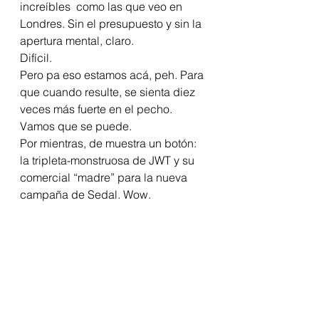
increíbles  como las que veo en 
Londres. Sin el presupuesto y sin la 
apertura mental, claro.
Difícil.
Pero pa eso estamos acá, peh. Para 
que cuando resulte, se sienta diez 
veces más fuerte en el pecho.
Vamos que se puede.
Por mientras, de muestra un botón: 
la tripleta-monstruosa de JWT y su 
comercial “madre” para la nueva 
campaña de Sedal. Wow.