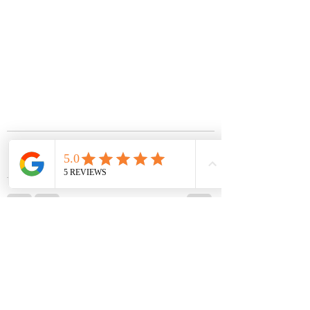
Ver todo
Entradas recientes