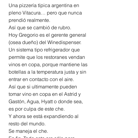
Una pizzería típica argentina en 
pleno Vitacura… pero que nunca 
prendió realmente.
Así que se cambió de rubro.
Hoy Gregorio es el gerente general 
(osea dueño) del Winedispenser. 
Un sistema tipo refrigerador que 
permite que los restoranes vendan 
vinos en copa, porque mantiene las 
botellas a la temperatura justa y sin 
entrar en contacto con el aire. 
Así que si ultimamente pueden 
tomar vino en copa en el Astrid y 
Gastón, Agua, Hyatt o donde sea, 
es por culpa de este che.
Y ahora se está expandiendo al 
resto del mundo. 
Se maneja el che.