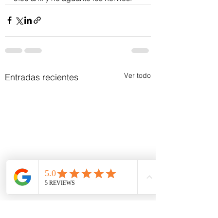
Ver todo
Entradas recientes