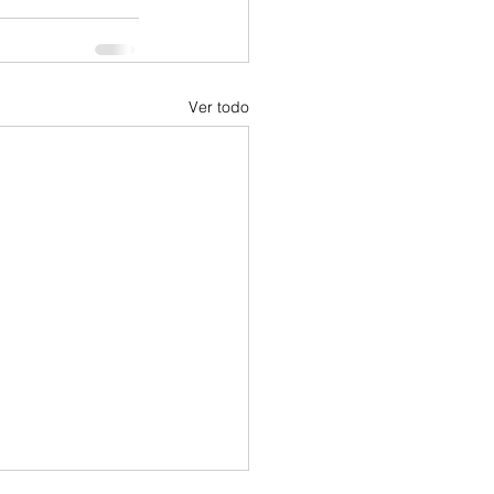
Ver todo