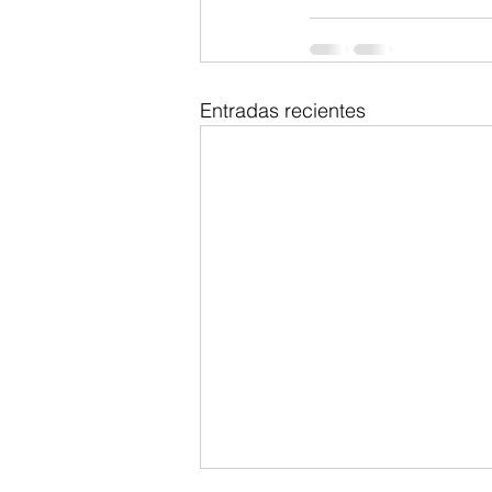
Entradas recientes