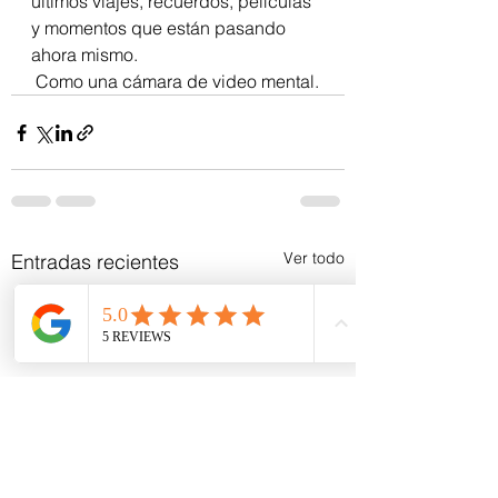
últimos viajes, recuerdos, películas 
y momentos que están pasando 
ahora mismo.
 Como una cámara de video mental. 
Ver todo
Entradas recientes