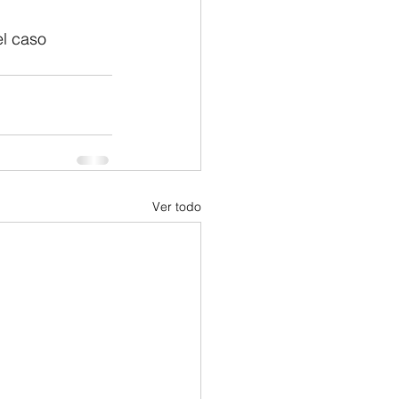
el caso 
Ver todo