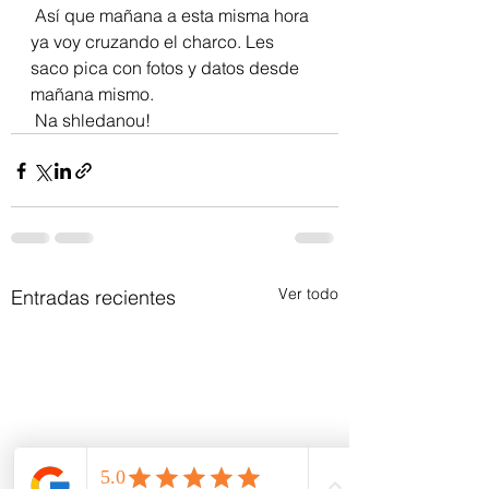
 Así que mañana a esta misma hora 
ya voy cruzando el charco. Les 
saco pica con fotos y datos desde 
mañana mismo.
 Na shledanou! 
Ver todo
Entradas recientes