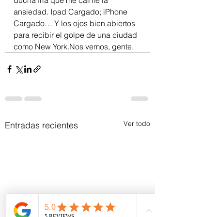
ducha fría que me calme la 
ansiedad. Ipad Cargado; iPhone 
Cargado… Y los ojos bien abiertos 
para recibir el golpe de una ciudad 
como New York.Nos vemos, gente.
Ver todo
Entradas recientes