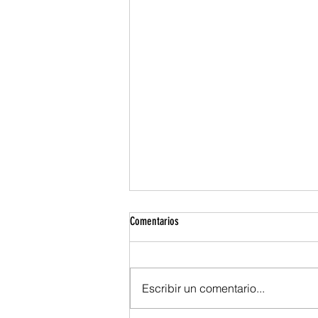
Comentarios
Escribir un comentario...