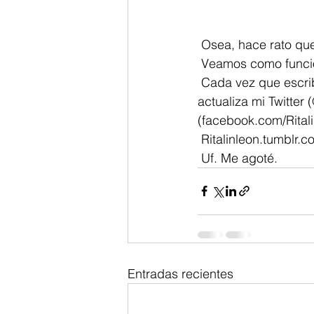
 Osea, hace rato qu
 Veamos como funci
 Cada vez que escri
actualiza mi Twitter
(facebook.com/Ritali
 Ritalinleon.tumblr.
 Uf. Me agoté.  
Entradas recientes