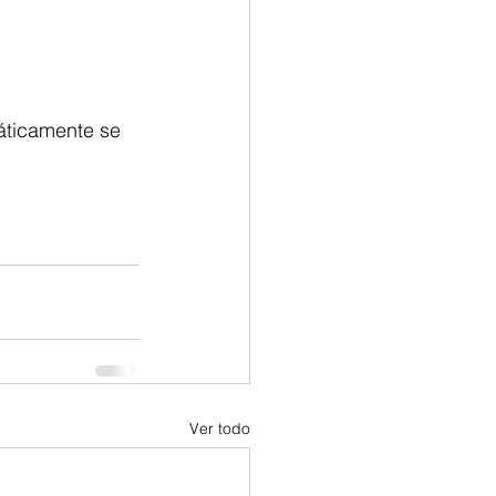
áticamente se 
Ver todo