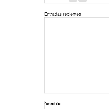
Entradas recientes
Comentarios