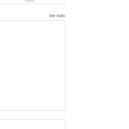
Ver todo