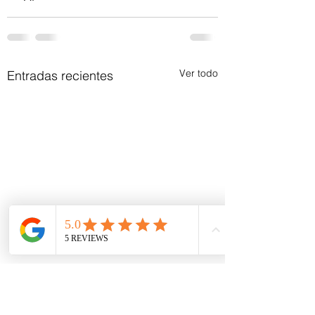
Ver todo
Entradas recientes