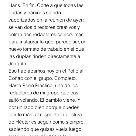
Hans. En fin. Corte a que todas las 
dudas y pánicos siendo 
vaporizados en la reunión de ayer: 
se van dos directores creativos y 
entran dos redactores seniors más, 
para instaurar lo que, parece ser, un 
nuevo formato de trabajo en el que 
las duplas rinden directamente a 
Joaquín.
Eso hablábamos hoy en el Pollo al 
Coñac con el grupo. Completo. 
Hasta Perro Plástico, uno de los 
redactores de mi grupo que casi 
salió volando. El cambio viene. Y 
por un lado bien porque puedes 
lucirte más (al respecto la postura 
de Héctor es seguir como siempre, 
sabiendo que quizás vuela luego 