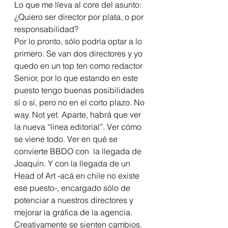
Lo que me lleva al core del asunto: 
¿Quiero ser director por plata, o por 
responsabilidad?
Por lo pronto, sólo podría optar a lo 
primero. Se van dos directores y yo 
quedo en un top ten como redactor 
Senior, por lo que estando en este 
puesto tengo buenas posibilidades 
sí o sí, pero no en el corto plazo. No 
way. Not yet. Aparte, habrá que ver 
la nueva “linea editorial”. Ver cómo 
se viene todo. Ver en qué se 
convierte BBDO con  la llegada de 
Joaquín. Y con la llegada de un 
Head of Art -acá en chile no existe 
ese puesto-, encargado sólo de 
potenciar a nuestros directores y 
mejorar la gráfica de la agencia.
Creativamente se sienten cambios. 