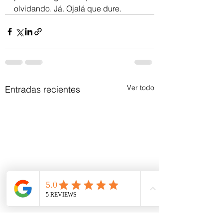
olvidando. Já. Ojalá que dure.
Ver todo
Entradas recientes