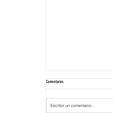
Comentarios
Escribir un comentario...