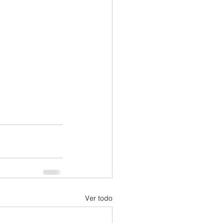
Ver todo