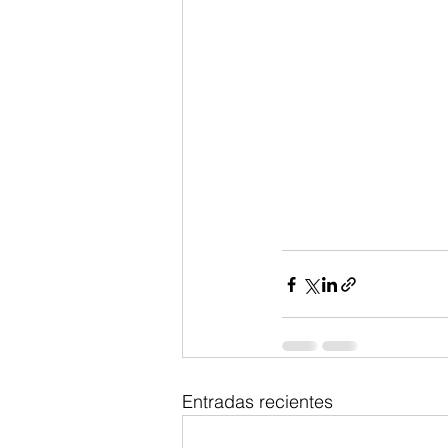
Entradas recientes