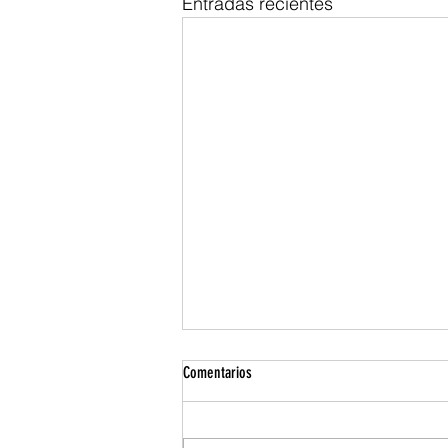
Entradas recientes
Comentarios