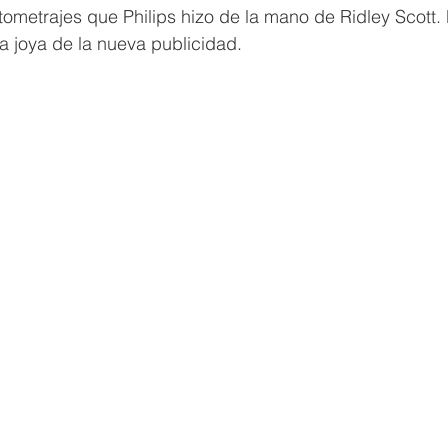
ometrajes que Philips hizo de la mano de Ridley Scott.
a joya de la nueva publicidad.