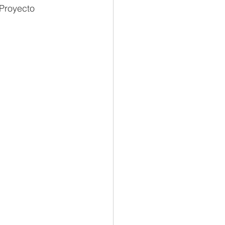
 Proyecto 