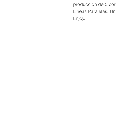
producción de 5 cort
Líneas Paralelas. Un
Enjoy.