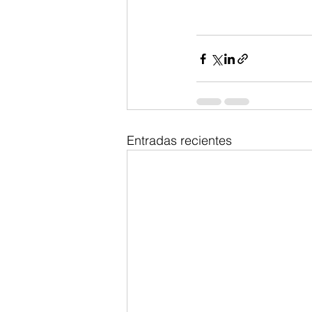
Entradas recientes