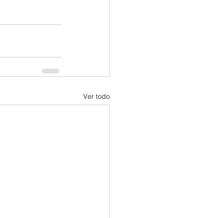
Ver todo