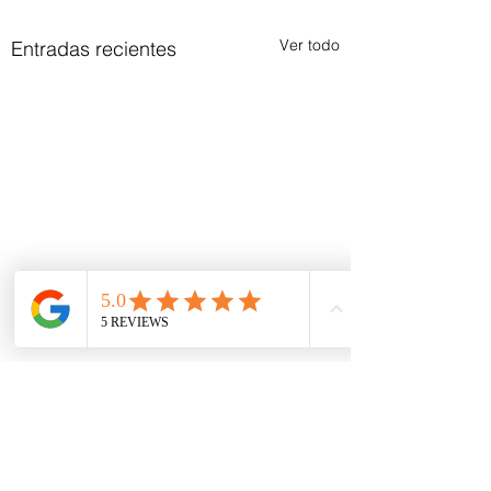
Ver todo
Entradas recientes
Comentarios