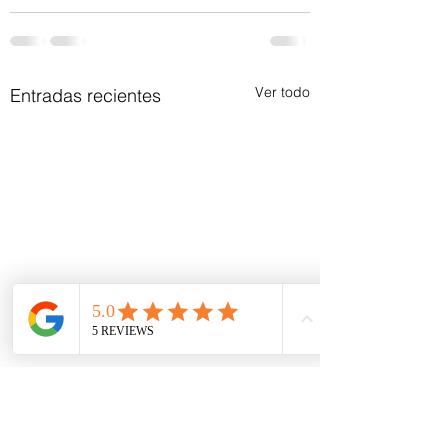
Ver todo
Entradas recientes