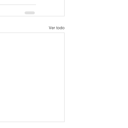
Ver todo