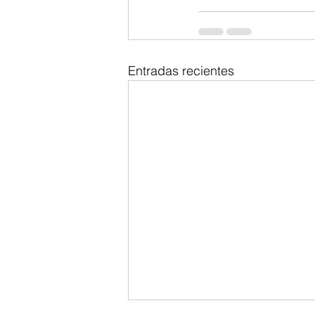
Entradas recientes