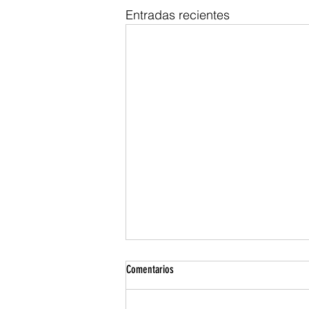
Entradas recientes
Comentarios