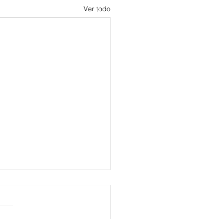
Ver todo