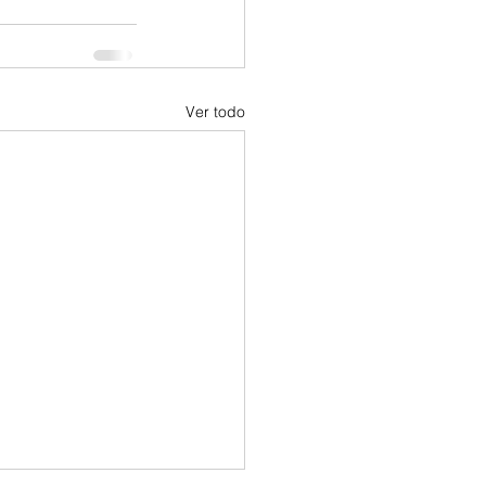
Ver todo