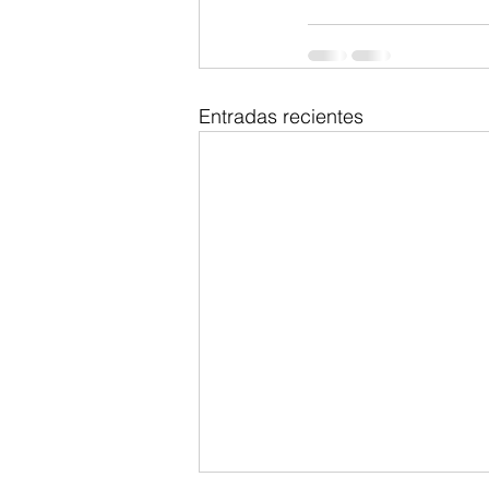
Entradas recientes