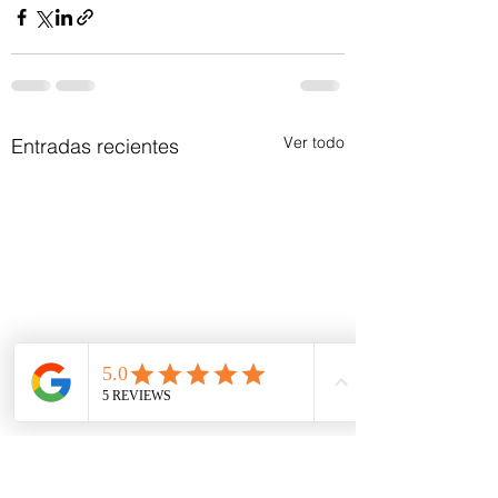
Ver todo
Entradas recientes