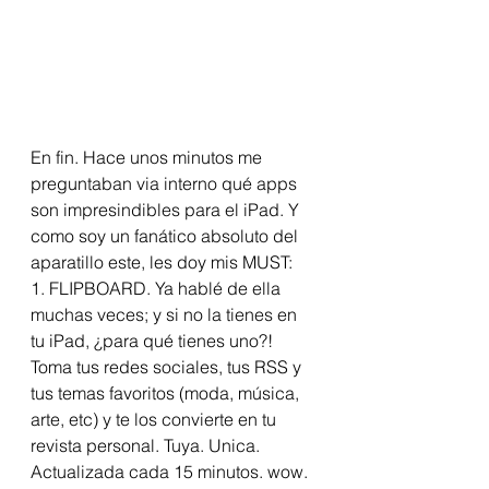
En fin. Hace unos minutos me 
preguntaban via interno qué apps 
son impresindibles para el iPad. Y 
como soy un fanático absoluto del 
aparatillo este, les doy mis MUST:
1. FLIPBOARD. Ya hablé de ella 
muchas veces; y si no la tienes en 
tu iPad, ¿para qué tienes uno?! 
Toma tus redes sociales, tus RSS y 
tus temas favoritos (moda, música, 
arte, etc) y te los convierte en tu 
revista personal. Tuya. Unica. 
Actualizada cada 15 minutos. wow.