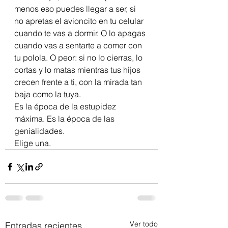
menos eso puedes llegar a ser, si 
no apretas el avioncito en tu celular 
cuando te vas a dormir. O lo apagas 
cuando vas a sentarte a comer con 
tu polola. O peor: si no lo cierras, lo 
cortas y lo matas mientras tus hijos 
crecen frente a ti, con la mirada tan 
baja como la tuya. 
Es la época de la estupidez 
máxima. Es la época de las 
genialidades.
Elige una. 
Ver todo
Entradas recientes