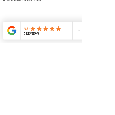
Comentarios