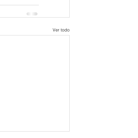
Ver todo