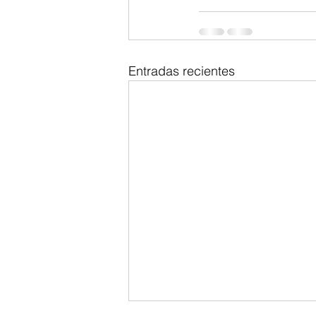
Entradas recientes