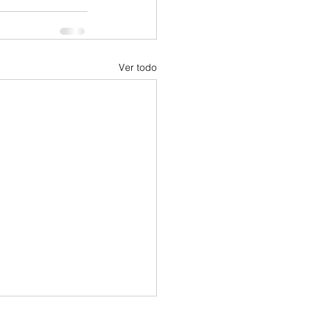
Ver todo