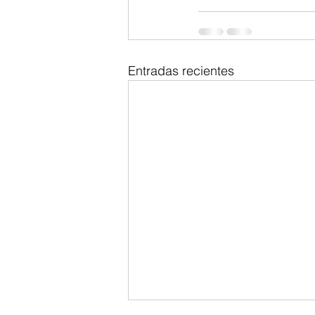
Entradas recientes