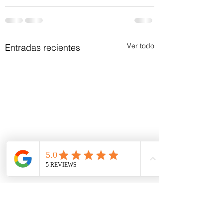
Ver todo
Entradas recientes