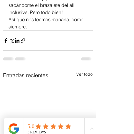
sacándome el brazalete del all 
inclusive. Pero todo bien!
Así que nos leemos mañana, como 
siempre.
Ver todo
Entradas recientes